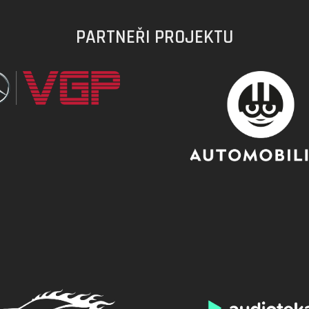
PARTNEŘI PROJEKTU