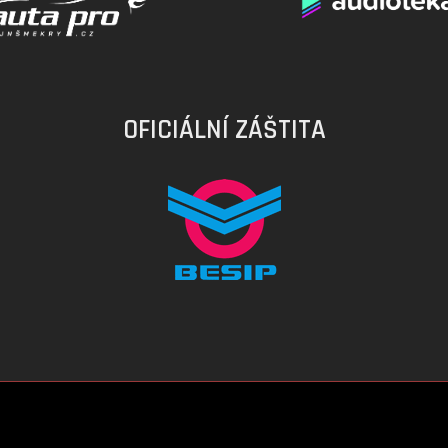
OFICIÁLNÍ ZÁŠTITA